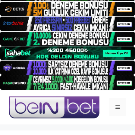
İçeriğe
atla
Menü