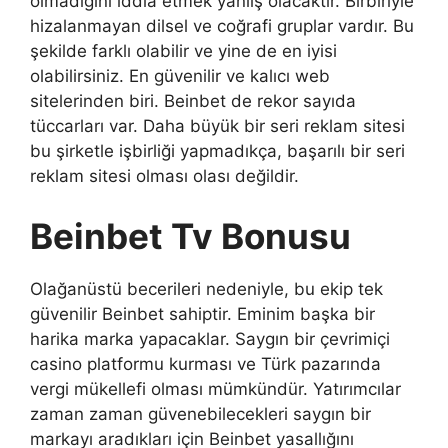
olmadığını iddia etmek yanlış olacaktır. Birbiriyle
hizalanmayan dilsel ve coğrafi gruplar vardır. Bu
şekilde farklı olabilir ve yine de en iyisi
olabilirsiniz. En güvenilir ve kalıcı web
sitelerinden biri. Beinbet de rekor sayıda
tüccarları var. Daha büyük bir seri reklam sitesi
bu şirketle işbirliği yapmadıkça, başarılı bir seri
reklam sitesi olması olası değildir.
Beinbet Tv Bonusu
Olağanüstü becerileri nedeniyle, bu ekip tek
güvenilir Beinbet sahiptir. Eminim başka bir
harika marka yapacaklar. Saygın bir çevrimiçi
casino platformu kurması ve Türk pazarında
vergi mükellefi olması mümkündür. Yatırımcılar
zaman zaman güvenebilecekleri saygın bir
markayı aradıkları için Beinbet yasallığını