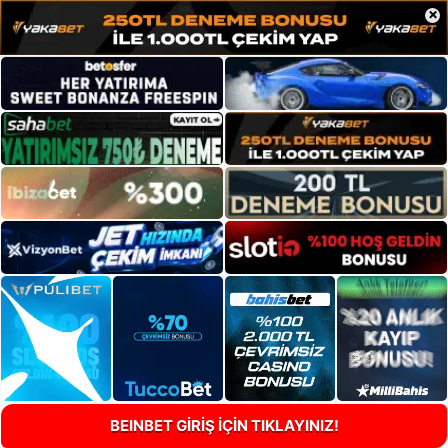
×
BEINBET GİRİŞ İÇİN TIKLAYINIZ!