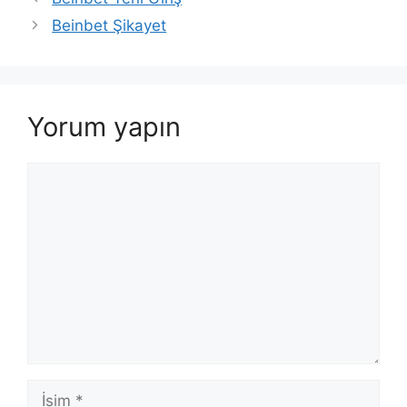
Beinbet Şikayet
Yorum yapın
Yorum
İsim