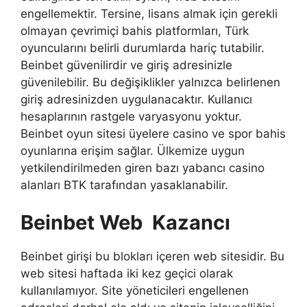
engellemektir. Tersine, lisans almak için gerekli
olmayan çevrimiçi bahis platformları, Türk
oyuncularını belirli durumlarda hariç tutabilir.
Beinbet güvenilirdir ve giriş adresinizle
güvenilebilir. Bu değişiklikler yalnızca belirlenen
giriş adresinizden uygulanacaktır. Kullanıcı
hesaplarının rastgele varyasyonu yoktur.
Beinbet oyun sitesi üyelere casino ve spor bahis
oyunlarına erişim sağlar. Ülkemize uygun
yetkilendirilmeden giren bazı yabancı casino
alanları BTK tarafından yasaklanabilir.
Beinbet Web Kazancı
Beinbet girişi bu blokları içeren web sitesidir. Bu
web sitesi haftada iki kez geçici olarak
kullanılamıyor. Site yöneticileri engellenen