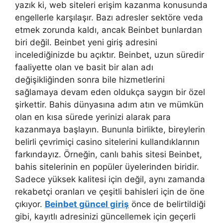
yazık ki, web siteleri erişim kazanma konusunda
engellerle karşılaşır. Bazı adresler sektöre veda
etmek zorunda kaldı, ancak Beinbet bunlardan
biri değil. Beinbet yeni giriş adresini
incelediğinizde bu açıktır. Beinbet, uzun süredir
faaliyette olan ve basit bir alan adı
değişikliğinden sonra bile hizmetlerini
sağlamaya devam eden oldukça saygın bir özel
şirkettir. Bahis dünyasına adım atın ve mümkün
olan en kısa sürede yerinizi alarak para
kazanmaya başlayın. Bununla birlikte, bireylerin
belirli çevrimiçi casino sitelerini kullandıklarının
farkındayız. Örneğin, canlı bahis sitesi Beinbet,
bahis sitelerinin en popüler üyelerinden biridir.
Sadece yüksek kalitesi için değil, aynı zamanda
rekabetçi oranları ve çeşitli bahisleri için de öne
çıkıyor.
Beinbet güncel giriş
önce de belirtildiği
gibi, kayıtlı adresinizi güncellemek için geçerli