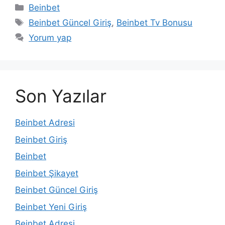
Kategoriler
Beinbet
Etiketler
Beinbet Güncel Giriş
,
Beinbet Tv Bonusu
Yorum yap
Son Yazılar
Beinbet Adresi
Beinbet Giriş
Beinbet
Beinbet Şikayet
Beinbet Güncel Giriş
Beinbet Yeni Giriş
Beinbet Adresi