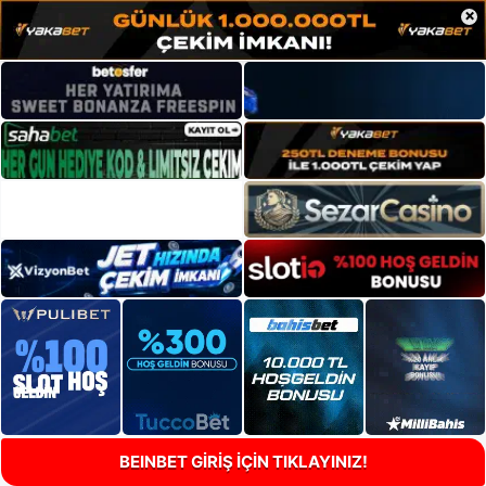
×
BEINBET GİRİŞ İÇİN TIKLAYINIZ!