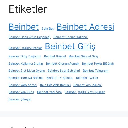
Etiketler
Beinbet
Beinbet Adresi
Bein Bet
Beinbet Canlı Oyun Seçeneği
Beinbet Casino Kazancı
Beinbet Giriş
Beinbet Casino Oranlar
Beinbet Giriş Değişimi
Beinbet Güncel
Beinbet Güncel Giriş
Beinbet Kullanıcı Slotlar
Beinbet Oturum Açmak
Beinbet Poker Bölümü
Beinbet Slot Masa Oyunu
Beinbet Spor Bahisleri
Beinbet Telegram
Beinbet Turnuva Bölümü
Beinbet Tv Bonusu
Beinbet Twitter
Beinbet Web Adresi
Bein Bet Web Bonusu
Beinbet Yeni Adresi
Beinbet Yeni Giriş
Beinbet Yeni Site
Beinbet Çeşitli Slot Oyunları
Beinbet Şikayet