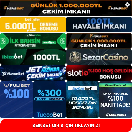
×
BEINBET GİRİŞ İÇİN TIKLAYINIZ!