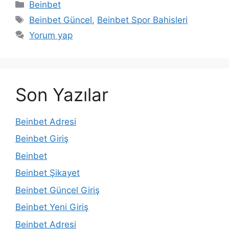
Kategoriler
Beinbet
Etiketler
Beinbet Güncel
,
Beinbet Spor Bahisleri
Yorum yap
Son Yazılar
Beinbet Adresi
Beinbet Giriş
Beinbet
Beinbet Şikayet
Beinbet Güncel Giriş
Beinbet Yeni Giriş
Beinbet Adresi