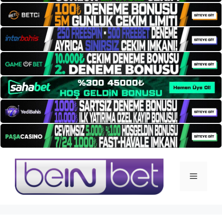
İçeriğe
atla
Menü