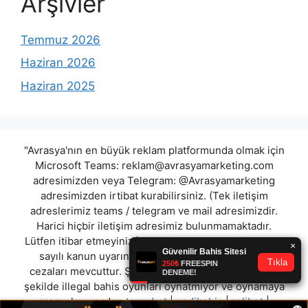
Arşivler
Temmuz 2026
Haziran 2026
Haziran 2025
"Avrasya'nın en büyük reklam platformunda olmak için
Microsoft Teams:
reklam@avrasyamarketing.com
adresimizden veya Telegram: @Avrasyamarketing
adresimizden irtibat kurabilirsiniz. (Tek iletişim
adreslerimiz teams / telegram ve mail adresimizdir.
Harici hiçbir iletişim adresimiz bulunmamaktadır.
Lütfen itibar etmeyiniz.) Türkiye yasalarına göre 7258
sayılı kanun uyarınca yasa dışı bahis oynamanın
cezaları mevcuttur. Şu an bulunduğunuz site hiç bir
şekilde illegal bahis oyunları oynatmıyor ve oynamaya
aracı olmuyordur.
tersobet
|
yedibahis
|
rolibet
|